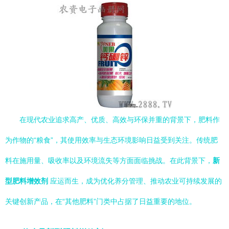
在现代农业追求高产、优质、高效与环保并重的背景下，肥料作
为作物的“粮食”，其使用效率与生态环境影响日益受到关注。传统肥
料在施用量、吸收率以及环境流失等方面面临挑战。在此背景下，
新
型肥料增效剂
应运而生，成为优化养分管理、推动农业可持续发展的
关键创新产品，在“其他肥料”门类中占据了日益重要的地位。