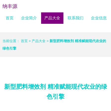
纳丰源
首页
企业简介
产品大全
联系我们
企业信息
当前位置：
首页
>
产品大全
>
新型肥料增效剂 精准赋能现代农业的
绿色引擎
新型肥料增效剂 精准赋能现代农业的绿
色引擎