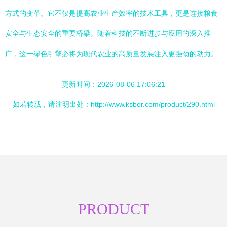
方式的变革。它不仅是提高农业生产效率的技术工具，更是连接粮食
安全与生态安全的重要桥梁。随着科技的不断进步与应用的深入推
广，这一绿色引擎必将为现代农业的高质量发展注入更强劲的动力。
更新时间：2026-08-06 17:06:21
如若转载，请注明出处：http://www.ksber.com/product/290.html
PRODUCT