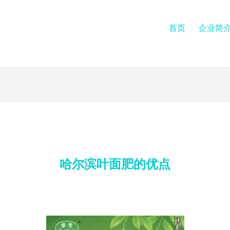
首页
企业简
哈尔滨叶面肥的优点