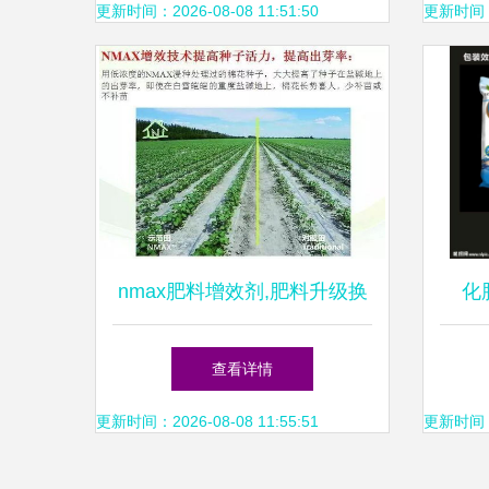
论坛在国光召开
更新时间：2026-08-08 11:51:50
更新时间：20
nmax肥料增效剂,肥料升级换
化
代新选择,赶快报名免费试用
查看详情
啦
更新时间：2026-08-08 11:55:51
更新时间：20