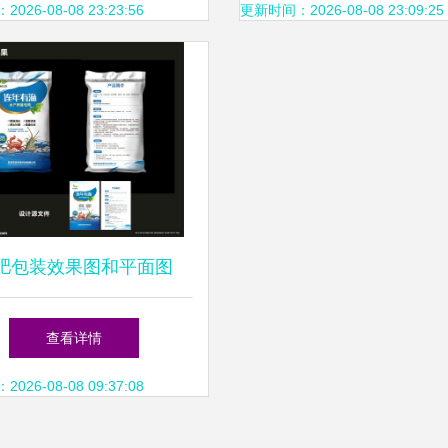
26-08-08 23:23:56
更新时间：2026-08-08 23:09:25
肥包装效果图和平面图
查看详情
26-08-08 09:37:08