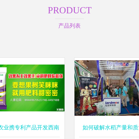
PRODUCT
产品列表
农业携专利产品开发西南
如何破解水稻产量和质