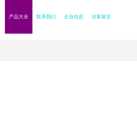
介
产品大全
联系我们
企业信息
访客留言