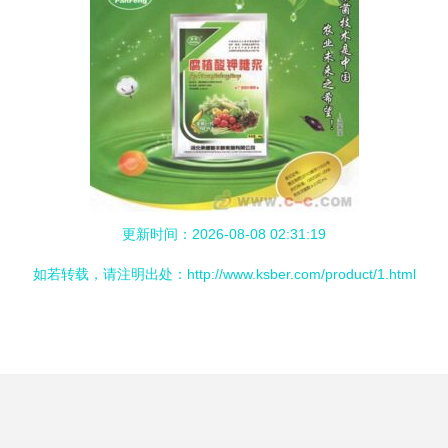
更新时间：2026-08-08 02:31:19
如若转载，请注明出处：http://www.ksber.com/product/1.html