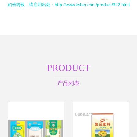
如若转载，请注明出处：http://www.ksber.com/product/322.html
PRODUCT
产品列表