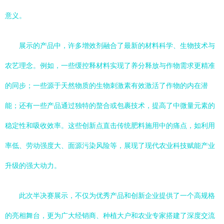
意义。
展示的产品中，许多增效剂融合了最新的材料科学、生物技术与
农艺理念。例如，一些缓控释材料实现了养分释放与作物需求更精准
的同步；一些源于天然物质的生物刺激素有效激活了作物的内在潜
能；还有一些产品通过独特的螯合或包裹技术，提高了中微量元素的
稳定性和吸收效率。这些创新点直击传统肥料施用中的痛点，如利用
率低、劳动强度大、面源污染风险等，展现了现代农业科技赋能产业
升级的强大动力。
此次半决赛展示，不仅为优秀产品和创新企业提供了一个高规格
的亮相舞台，更为广大经销商、种植大户和农业专家搭建了深度交流