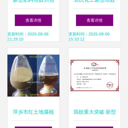
新型肥料增效剂包
郑氏化工新型增效
装平面图设计 科学
剂登场引领农业新
查看详情
查看详情
与视觉的创新融合
变革
更新时间：2026-08-06
更新时间：2026-08-06
21:29:10
15:33:12
萍乡市红土地腐植
我校重大突破 新型