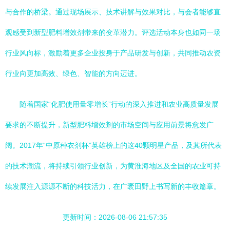
与合作的桥梁。通过现场展示、技术讲解与效果对比，与会者能够直
观感受到新型肥料增效剂带来的变革潜力。评选活动本身也如同一场
行业风向标，激励着更多企业投身于产品研发与创新，共同推动农资
行业向更加高效、绿色、智能的方向迈进。
随着国家“化肥使用量零增长”行动的深入推进和农业高质量发展
要求的不断提升，新型肥料增效剂的市场空间与应用前景将愈发广
阔。2017年“中原种衣剂杯”英雄榜上的这40颗明星产品，及其所代表
的技术潮流，将持续引领行业创新，为黄淮海地区及全国的农业可持
续发展注入源源不断的科技活力，在广袤田野上书写新的丰收篇章。
更新时间：2026-08-06 21:57:35