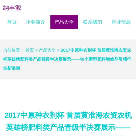
纳丰源
首页
企业简介
产品大全
联系我们
企业信息
当前位置：
首页
>
产品大全
>
2017中原种衣剂杯 首届黄淮海农资农
机英雄榜肥料类产品晋级半决赛展示——40个新型肥料增效剂引领行
业新浪潮
2017中原种衣剂杯 首届黄淮海农资农机
英雄榜肥料类产品晋级半决赛展示——