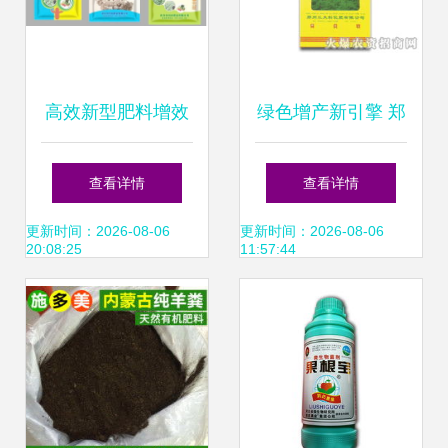
高效新型肥料增效
绿色增产新引擎 郑
剂，点亮绿色农业
州三大料化肥新型
查看详情
查看详情
未来——包装视觉
肥料增效剂精品展
更新时间：2026-08-06
更新时间：2026-08-06
20:08:25
11:57:44
与品质的双重升级
示