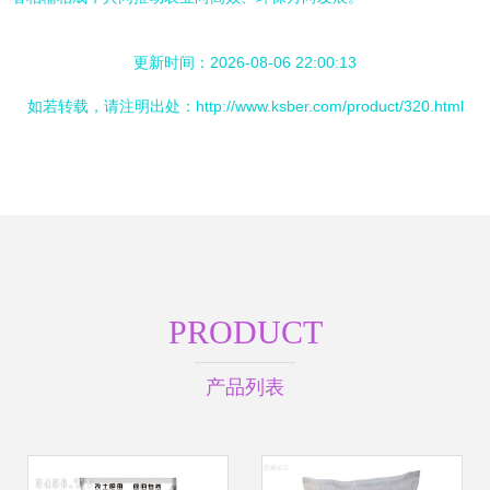
更新时间：2026-08-06 22:00:13
如若转载，请注明出处：http://www.ksber.com/product/320.html
PRODUCT
产品列表