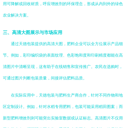
用可降解或回收材质，呼应增效剂的环保理念，形成从内到外的绿色
农业解决方案。
三、高清大图展示与市场应用
通过天德包装提供的高清大图，肥料企业可以全方位展示产品细
节。例如，彩印编织袋的表面纹理、色彩饱和度和印刷精度都能在高
清图片中清晰呈现，这有助于在线销售和宣传推广。农民在选购时，
可通过图片判断包装质量，间接评估肥料品质。
在实际应用中，天德包装与肥料生产商合作，针对不同作物和地
区定制设计。例如，针对水稻专用肥料，包装可能采用稻田图案；而
新型肥料增效剂则可能突出实验室数据或认证标志。高清图片不仅用