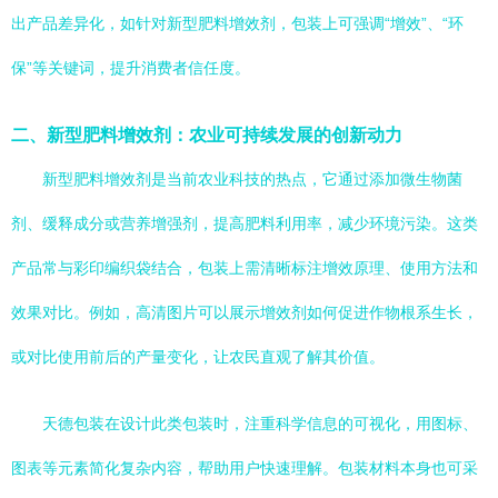
出产品差异化，如针对新型肥料增效剂，包装上可强调“增效”、“环
保”等关键词，提升消费者信任度。
二、新型肥料增效剂：农业可持续发展的创新动力
新型肥料增效剂是当前农业科技的热点，它通过添加微生物菌
剂、缓释成分或营养增强剂，提高肥料利用率，减少环境污染。这类
产品常与彩印编织袋结合，包装上需清晰标注增效原理、使用方法和
效果对比。例如，高清图片可以展示增效剂如何促进作物根系生长，
或对比使用前后的产量变化，让农民直观了解其价值。
天德包装在设计此类包装时，注重科学信息的可视化，用图标、
图表等元素简化复杂内容，帮助用户快速理解。包装材料本身也可采