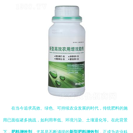
在当今追求高效、绿色、可持续农业发展的时代，传统肥料的施
用已面临诸多挑战，如利用率低、环境污染、土壤退化等。在此背景
下，
肥料增效剂
，尤其是不断涌现的
新型肥料增效剂
，正成为农业科