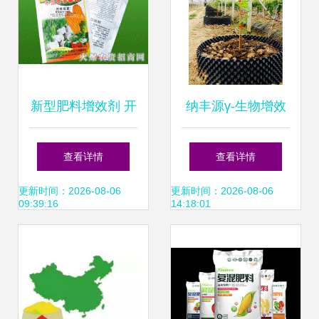
新型肥料增效剂 开
纳丰源γ-生物增效
启现代农业招商与
因子 新型缓释肥料
查看详情
查看详情
代理的新篇章
增效剂的科技先锋
更新时间：2026-08-06
更新时间：2026-08-06
09:39:16
14:18:01