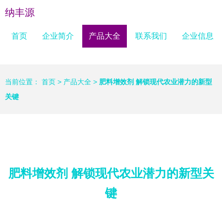
纳丰源
首页
企业简介
产品大全
联系我们
企业信息
当前位置：
首页
>
产品大全
>
肥料增效剂 解锁现代农业潜力的新型
关键
肥料增效剂 解锁现代农业潜力的新型关
键