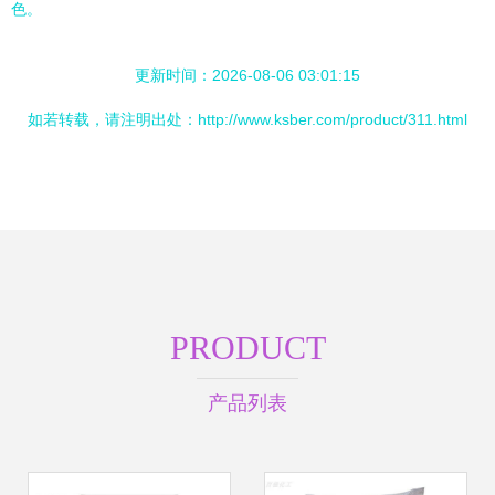
色。
更新时间：2026-08-06 03:01:15
如若转载，请注明出处：http://www.ksber.com/product/311.html
PRODUCT
产品列表