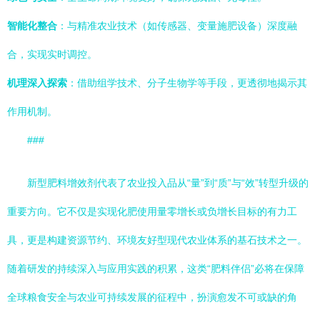
智能化整合
：与精准农业技术（如传感器、变量施肥设备）深度融
合，实现实时调控。
机理深入探索
：借助组学技术、分子生物学等手段，更透彻地揭示其
作用机制。
###
新型肥料增效剂代表了农业投入品从“量”到“质”与“效”转型升级的
重要方向。它不仅是实现化肥使用量零增长或负增长目标的有力工
具，更是构建资源节约、环境友好型现代农业体系的基石技术之一。
随着研发的持续深入与应用实践的积累，这类“肥料伴侣”必将在保障
全球粮食安全与农业可持续发展的征程中，扮演愈发不可或缺的角